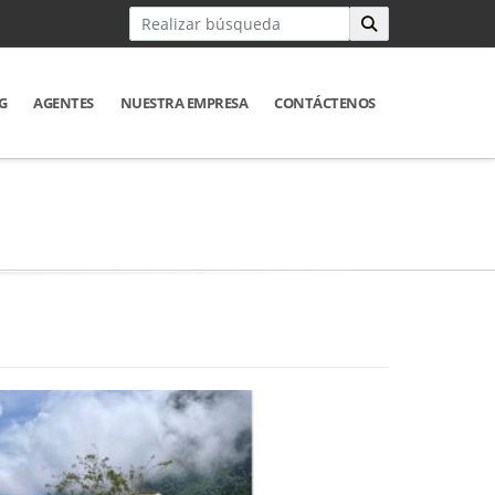
G
AGENTES
NUESTRA EMPRESA
CONTÁCTENOS