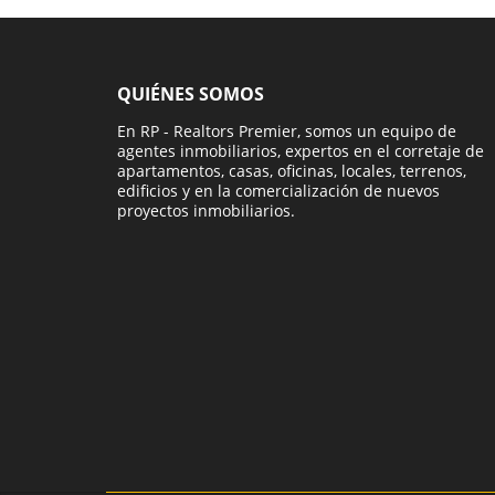
QUIÉNES SOMOS
En RP - Realtors Premier, somos un equipo de
agentes inmobiliarios, expertos en el corretaje de
apartamentos, casas, oficinas, locales, terrenos,
edificios y en la comercialización de nuevos
proyectos inmobiliarios.