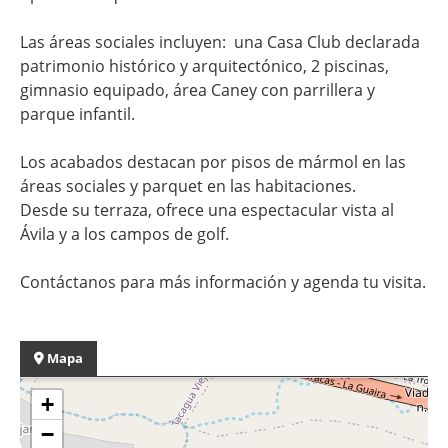
Las áreas sociales incluyen: una Casa Club declarada
patrimonio histórico y arquitectónico, 2 piscinas,
gimnasio equipado, área Caney con parrillera y
parque infantil.
Los acabados destacan por pisos de mármol en las
áreas sociales y parquet en las habitaciones.
Desde su terraza, ofrece una espectacular vista al
Ávila y a los campos de golf.
Contáctanos para más información y agenda tu visita.
Mapa
+
−