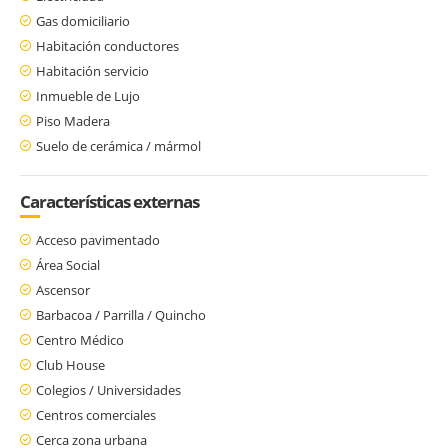
Gas domiciliario
Habitación conductores
Habitación servicio
Inmueble de Lujo
Piso Madera
Suelo de cerámica / mármol
Características externas
Acceso pavimentado
Área Social
Ascensor
Barbacoa / Parrilla / Quincho
Centro Médico
Club House
Colegios / Universidades
Centros comerciales
Cerca zona urbana