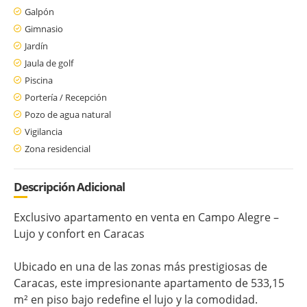
Galpón
Gimnasio
Jardín
Jaula de golf
Piscina
Portería / Recepción
Pozo de agua natural
Vigilancia
Zona residencial
Descripción Adicional
Exclusivo apartamento en venta en Campo Alegre –
Lujo y confort en Caracas
Ubicado en una de las zonas más prestigiosas de
Caracas, este impresionante apartamento de 533,15
m² en piso bajo redefine el lujo y la comodidad.