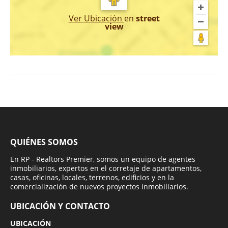
Ver Ubicación
en
street
view
QUIÉNES SOMOS
En RP - Realtors Premier, somos un equipo de agentes
inmobiliarios, expertos en el corretaje de apartamentos,
casas, oficinas, locales, terrenos, edificios y en la
comercialización de nuevos proyectos inmobiliarios.
UBICACIÓN Y CONTACTO
UBICACIÓN