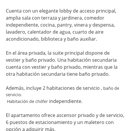
Cuenta con un elegante lobby de acceso principal,
amplia sala con terraza y jardinera, comedor
independiente, cocina, pantry, vinera y despensa,
lavadero, calentador de agua, cuarto de aire
acondicionado, biblioteca y baño auxiliar.
En el área privada, la suite principal dispone de
vestier y baño privado. Una habitación secundaria
cuenta con vestier y baño privado, mientras que la
otra habitación secundaria tiene baño privado.
Además, incluye 2 habitaciones de servicio ,
baño de
servicio.
independiente.
Habitación de chófer
El apartamento ofrece ascensor privado y de servicio,
6 puestos de estacionamiento y un maletero con
opción a adquirir más.