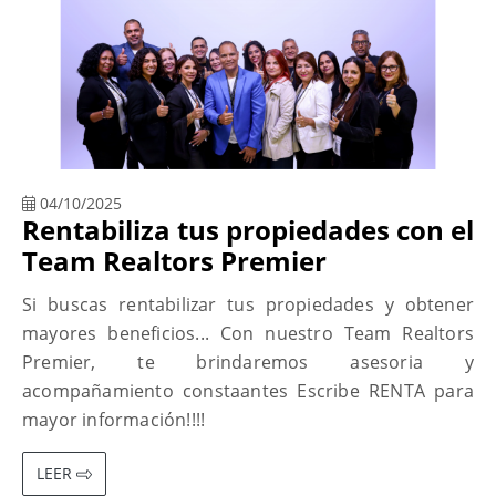
04/10/2025
Rentabiliza tus propiedades con el
Team Realtors Premier
Si buscas rentabilizar tus propiedades y obtener
mayores beneficios... Con nuestro Team Realtors
Premier, te brindaremos asesoria y
acompañamiento constaantes Escribe RENTA para
mayor información!!!!
LEER