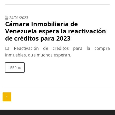
24/01/2023
Cámara Inmobiliaria de
Venezuela espera la reactivación
de créditos para 2023
La Reactivación de créditos para la compra
inmuebles, que muchos esperan.
LEER
1