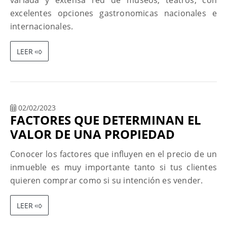
variada y extensa red de museos, teatros, con
excelentes opciones gastronomicas nacionales e
internacionales.
LEER
02/02/2023
FACTORES QUE DETERMINAN EL
VALOR DE UNA PROPIEDAD
Conocer los factores que influyen en el precio de un
inmueble es muy importante tanto si tus clientes
quieren comprar como si su intención es vender.
LEER