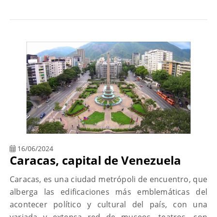
16/06/2024
Caracas, capital de Venezuela
Caracas, es una ciudad metrópoli de encuentro, que
alberga las edificaciones más emblemáticas del
acontecer político y cultural del país, con una