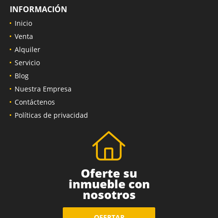
INFORMACIÓN
Inicio
Venta
Alquiler
Servicio
Blog
Nuestra Empresa
Contáctenos
Políticas de privacidad
Oferte su
inmueble con
nosotros
OFERTAR