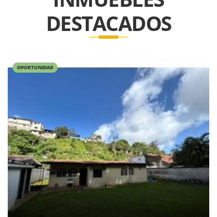
DESTACADOS
OPORTUNIDAD