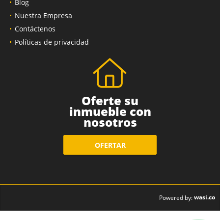
Blog
Nuestra Empresa
Contáctenos
Políticas de privacidad
Oferte su
inmueble con
nosotros
OFERTAR
wasi.co
Powered by: