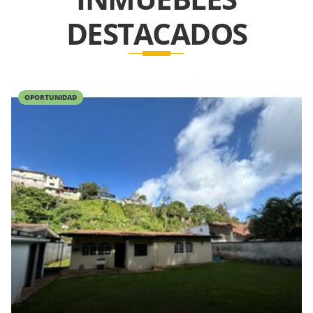
DESTACADOS
OPORTUNIDAD