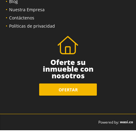
Blog
Nuestra Empresa
Contáctenos
Políticas de privacidad
Oferte su
inmueble con
nosotros
OFERTAR
wasi.co
Powered by: