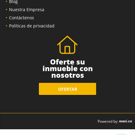
Blog
Nuestra Empresa
Contáctenos
Políticas de privacidad
Oferte su
inmueble con
nosotros
OFERTAR
wasi.co
Powered by: