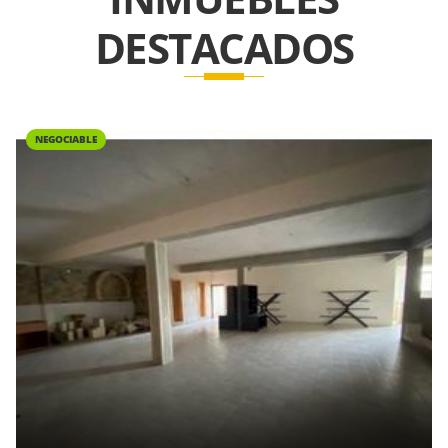
DESTACADOS
NEGOCIABLE