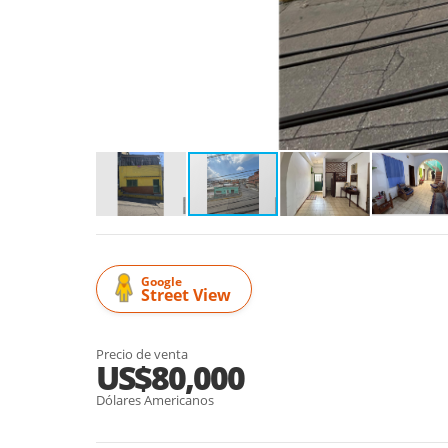
Google
Street View
Precio de venta
US$80,000
Dólares Americanos