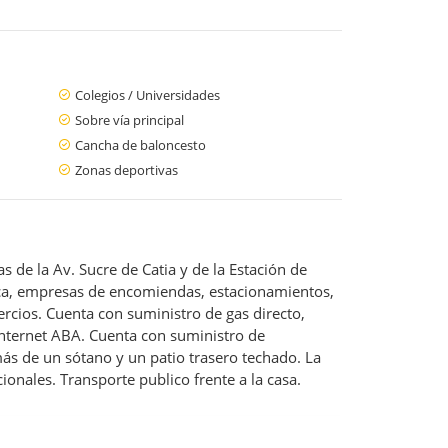
Colegios / Universidades
Sobre vía principal
Cancha de baloncesto
Zonas deportivas
 de la Av. Sucre de Catia y de la Estación de
ica, empresas de encomiendas, estacionamientos,
ercios. Cuenta con suministro de gas directo,
internet ABA. Cuenta con suministro de
ás de un sótano y un patio trasero techado. La
nales. Transporte publico frente a la casa.