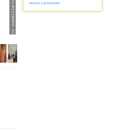
servicio y privacidad