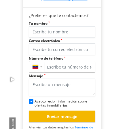
¿Prefieres que te contactemos?
*
Tu nombre
*
Correo electrónico
*
Número de teléfono
▼
*
Mensaje
Acepto recibir información sobre
ofertas inmobiliarias
Enviar mensaje
Al enviar tus datos aceptas los
Términos de