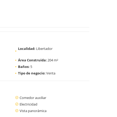
Localidad:
Libertador
Área Construida:
204 m²
Baños:
5
Tipo de negocio:
Venta
Comedor auxiliar
Electricidad
Vista panorámica