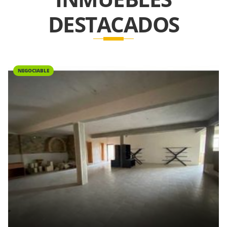
DESTACADOS
NEGOCIABLE