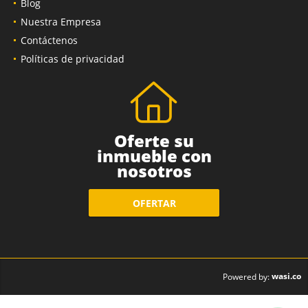
Blog
Nuestra Empresa
Contáctenos
Políticas de privacidad
Oferte su
inmueble con
nosotros
OFERTAR
wasi.co
Powered by: