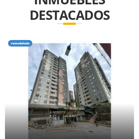
DESTACADOS
remodelado