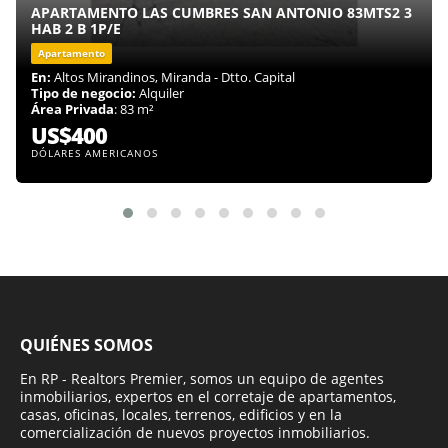
APARTAMENTO LAS CUMBRES SAN ANTONIO 83MTS2 3
HAB 2 B 1P/E
Apartamento
En:
Altos Mirandinos, Miranda - Dtto. Capital
Tipo de negocio:
Alquiler
Área Privada
: 83 m²
US$400
DÓLARES AMERICANOS
QUIÉNES SOMOS
En RP - Realtors Premier, somos un equipo de agentes
inmobiliarios, expertos en el corretaje de apartamentos,
casas, oficinas, locales, terrenos, edificios y en la
comercialización de nuevos proyectos inmobiliarios.