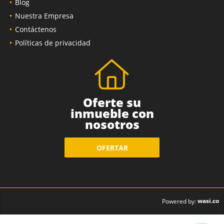
Blog
Nuestra Empresa
Contáctenos
Políticas de privacidad
Oferte su
inmueble con
nosotros
OFERTAR
wasi.co
Powered by: