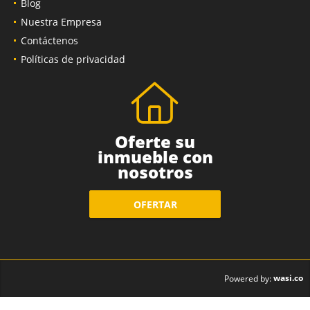
Blog
Nuestra Empresa
Contáctenos
Políticas de privacidad
Oferte su
inmueble con
nosotros
OFERTAR
wasi.co
Powered by: