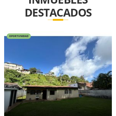
DESTACADOS
OPORTUNIDAD