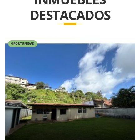
DESTACADOS
OPORTUNIDAD