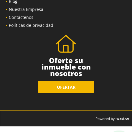
Blog
Nuestra Empresa
Contáctenos
Políticas de privacidad
Oferte su
inmueble con
nosotros
OFERTAR
wasi.co
Powered by: