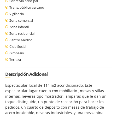
Sobre vía principal
Trans. público cercano
Vigilancia
Zona comercial
Zona infantil
Zona residencial
Centro Médico
Club Social
Gimnasio
Terraza
Descripción Adicional
Espectacular local de 114 m2 acondicionado. Este
espectacular lugar cuenta con mobiliario , mesas y sillas
internas, neveras tipo mostrador, lamparas que le dan un
toque distinguido, un punto de recepción para hacer los
pedidos, un cuarto de depósito con mesas de trabajo de
acero inoxidable, neveras industriales, y una mezzanina.