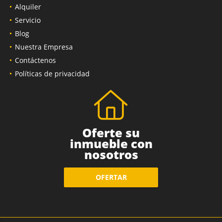
Alquiler
Servicio
Blog
Nuestra Empresa
Contáctenos
Políticas de privacidad
Oferte su
inmueble con
nosotros
OFERTAR