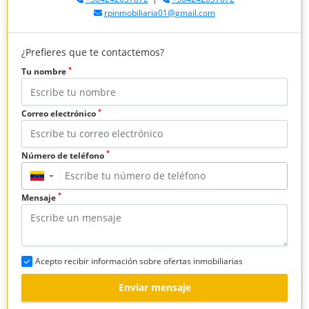
rpinmobiliaria01@gmail.com
¿Prefieres que te contactemos?
*
Tu nombre
*
Correo electrónico
*
Número de teléfono
▼
*
Mensaje
Acepto recibir información sobre ofertas inmobiliarias
Enviar mensaje