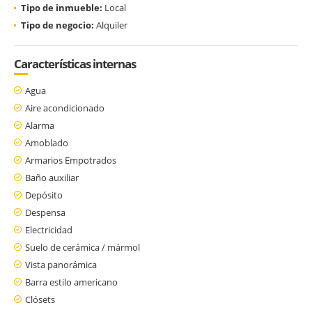
Tipo de inmueble:
Local
Tipo de negocio:
Alquiler
Características internas
Agua
Aire acondicionado
Alarma
Amoblado
Armarios Empotrados
Baño auxiliar
Depósito
Despensa
Electricidad
Suelo de cerámica / mármol
Vista panorámica
Barra estilo americano
Clósets