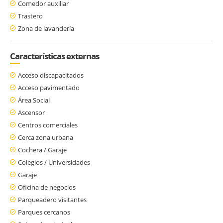
Comedor auxiliar
Trastero
Zona de lavandería
Características externas
Acceso discapacitados
Acceso pavimentado
Área Social
Ascensor
Centros comerciales
Cerca zona urbana
Cochera / Garaje
Colegios / Universidades
Garaje
Oficina de negocios
Parqueadero visitantes
Parques cercanos