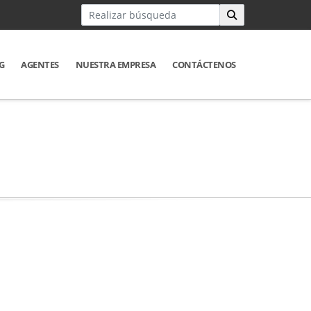
G
AGENTES
NUESTRA EMPRESA
CONTÁCTENOS