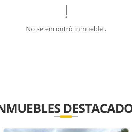
No se encontró inmueble .
INMUEBLES
DESTACADO