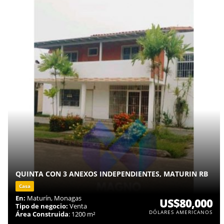
QUINTA CON 3 ANEXOS INDEPENDIENTES, MATURIN RB
Casa
En:
Maturín, Monagas
US$80,000
Tipo de negocio:
Venta
DÓLARES AMERICANOS
Área Construida
: 1200 m²