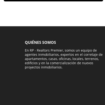
QUIÉNES SOMOS
En RP - Realtors Premier, somos un equipo de
agentes inmobiliarios, expertos en el corretaje de
apartamentos, casas, oficinas, locales, terrenos,
edificios y en la comercialización de nuevos
proyectos inmobiliarios.