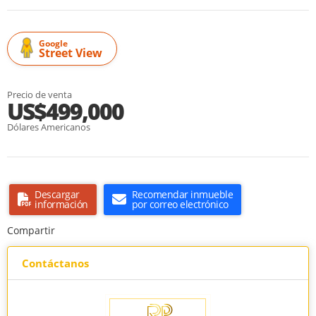
Google
Street View
Precio de venta
US$499,000
Dólares Americanos
Descargar
Recomendar inmueble
información
por correo electrónico
Compartir
Contáctanos