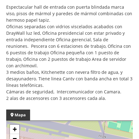
Espectacular hall de entrada con puerta blindada marca
viso, pisos de mármol y paredes de mármol combinadas con
hermoso papel tapiz.
Oficinas separadas con vidrios viscelados acabados con
DrayWall luz led, Oficina presidencial con estar privado y
entrada independiente Oficina gerencial, Sala de
reuniones. Pescera con 6 estaciones de trabajo, Oficina con
6 puestos de trabajo Oficina pequeña con 1 puesto de
trabajo, Oficina con 2 puestos de trabajo Area de servidor
con archimovil.
3 medios baños, Kitchenette con nevera filtro de agua, y
desayunadero. Tiene linea Cantv con banda ancha en total 3
líneas telefónicas.
Cámaras de seguridad, Intercomunicador con Camara.
2 alas de ascensores con 3 ascensores cada ala.
Mapa
+
−