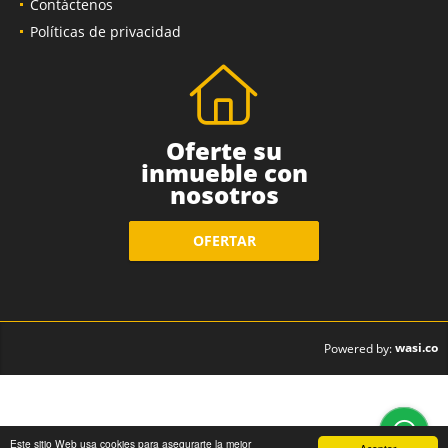
Contáctenos
Políticas de privacidad
Oferte su
inmueble con
nosotros
OFERTAR
wasi.co
Powered by:
Este sitio Web usa cookies para asegurarte la mejor