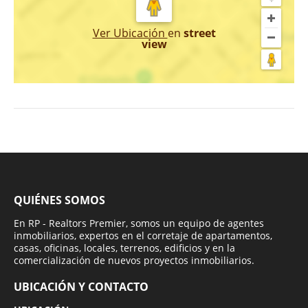
Ver Ubicación
en
street
view
QUIÉNES SOMOS
En RP - Realtors Premier, somos un equipo de agentes
inmobiliarios, expertos en el corretaje de apartamentos,
casas, oficinas, locales, terrenos, edificios y en la
comercialización de nuevos proyectos inmobiliarios.
UBICACIÓN Y CONTACTO