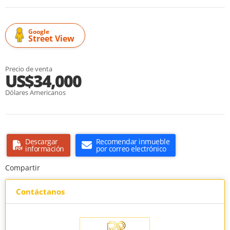
Google
Street View
Precio de venta
US$34,000
Dólares Americanos
Descargar
Recomendar inmueble
información
por correo electrónico
Compartir
Contáctanos