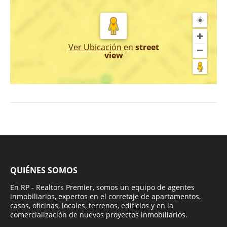
Ver Ubicación
en
street
view
QUIÉNES SOMOS
En RP - Realtors Premier, somos un equipo de agentes
inmobiliarios, expertos en el corretaje de apartamentos,
casas, oficinas, locales, terrenos, edificios y en la
comercialización de nuevos proyectos inmobiliarios.