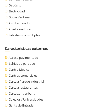
Depósito
Electricidad
Doble Ventana
Piso Laminado
Puerta eléctrica
Sala de usos múltiples
Características externas
Acceso pavimentado
Bahias de parqueo
Centro Médico
Centros comerciales
Cerca a Parque industrial
Cerca a restaurantes
Cerca zona urbana
Colegios / Universidades
Garita de Entrada