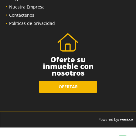
Nuestra Empresa
Contáctenos
Políticas de privacidad
Oferte su
inmueble con
nosotros
OFERTAR
wasi.co
Powered by: