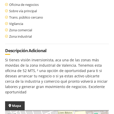
Oficina de negocios
Sobre vía principal
Trans. público cercano
Vigilancia
Zona comercial
Zona industrial
Descripción Adicional
Si tienes visión inversionista, aca una de las zonas más
movidas de la zona industrial de Valencia. Tenemos esta
oficina de 52 MTS, ² una opción de oportunidad para ti si
deseas arrancar tu negocio o si ya estas activo ubicarte
cerca de la industria y comercio qué pronto volverá a iniciar
labores y generar gran movimiento de negocios. Excelente
oportunidad
Mapa