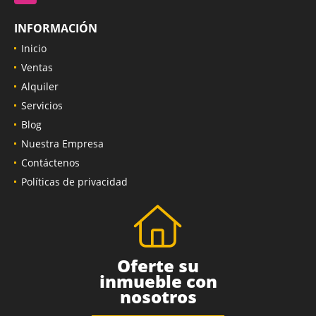
INFORMACIÓN
Inicio
Ventas
Alquiler
Servicios
Blog
Nuestra Empresa
Contáctenos
Políticas de privacidad
Oferte su
inmueble con
nosotros