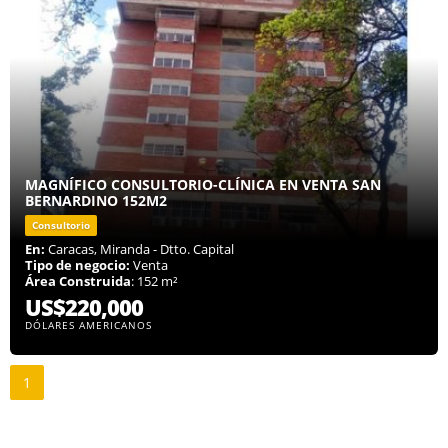
MAGNÍFICO CONSULTORIO-CLÍNICA EN VENTA SAN
BERNARDINO 152M2
Consultorio
En:
Caracas, Miranda - Dtto. Capital
Tipo de negocio:
Venta
Área Construida
: 152 m²
US$220,000
DÓLARES AMERICANOS
1