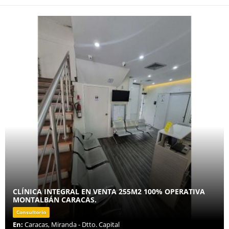
CLÍNICA INTEGRAL EN VENTA 255M2 100% OPERATIVA
MONTALBÁN CARACAS.
Consultorio
En:
Caracas, Miranda - Dtto. Capital