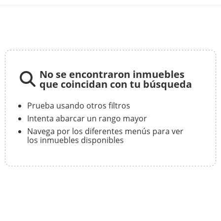
No se encontraron inmuebles
que coincidan con tu búsqueda
Prueba usando otros filtros
Intenta abarcar un rango mayor
Navega por los diferentes menús para ver
los inmuebles disponibles