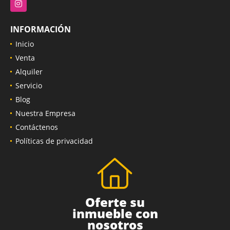
Instagram
INFORMACIÓN
Inicio
Venta
Alquiler
Servicio
Blog
Nuestra Empresa
Contáctenos
Políticas de privacidad
Oferte su
inmueble con
nosotros