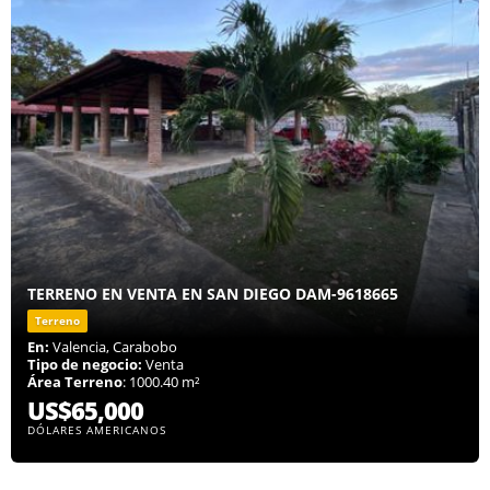
TERRENO EN VENTA EN SAN DIEGO DAM-9618665
Terreno
En:
Valencia, Carabobo
Tipo de negocio:
Venta
Área Terreno
: 1000.40 m²
US$65,000
DÓLARES AMERICANOS