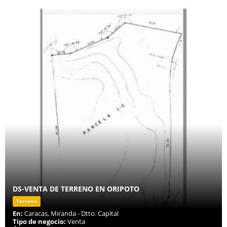
DS-VENTA DE TERRENO EN ORIPOTO
Terreno
En:
Caracas, Miranda - Dtto. Capital
Tipo de negocio:
Venta