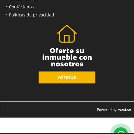
Contáctenos
Políticas de privacidad
Oferte su
inmueble con
nosotros
OFERTAR
wasi.co
Powered by: