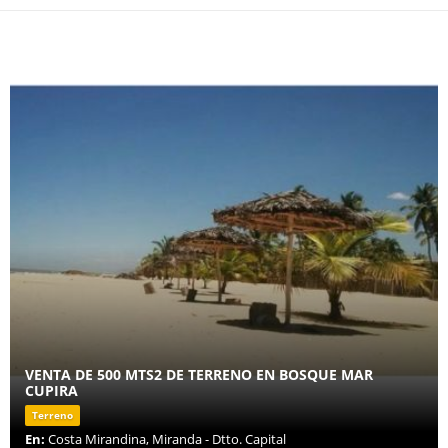
VENTA DE 500 MTS2 DE TERRENO EN BOSQUE MAR
CUPIRA
Terreno
En:
Costa Mirandina, Miranda - Dtto. Capital