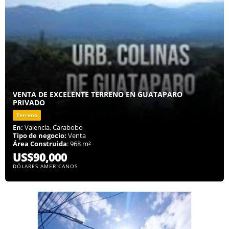
VENTA DE EXCELENTE TERRENO EN GUATAPARO
PRIVADO
Terreno
En:
Valencia, Carabobo
Tipo de negocio:
Venta
Área Construida
: 968 m²
US$90,000
DÓLARES AMERICANOS