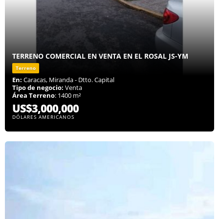
TERRENO COMERCIAL EN VENTA EN EL ROSAL JS-YM
Terreno
En:
Caracas, Miranda - Dtto. Capital
Tipo de negocio:
Venta
Área Terreno
: 1400 m²
US$3,000,000
DÓLARES AMERICANOS