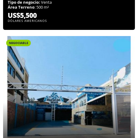
Tipo de negocio:
Venta
Área Terreno
: 500 m²
US$5,500
DÓLARES AMERICANOS
NEGOCIABLE