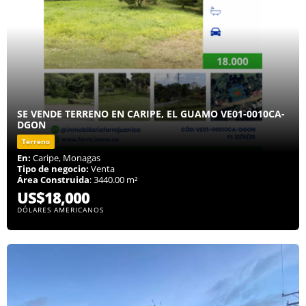
SE VENDE TERRENO EN CARIPE, EL GUAMO VE01-0010CA-
DGON
Terreno
En:
Caripe, Monagas
Tipo de negocio:
Venta
Área Construida
: 3440.00 m²
US$18,000
DÓLARES AMERICANOS