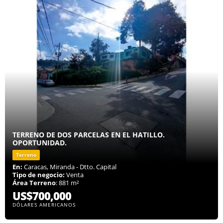
TERRENO DE DOS PARCELAS EN EL HATILLO.
OPORTUNIDAD.
Terreno
En:
Caracas, Miranda - Dtto. Capital
Tipo de negocio:
Venta
Área Terreno
: 881 m²
US$700,000
DÓLARES AMERICANOS