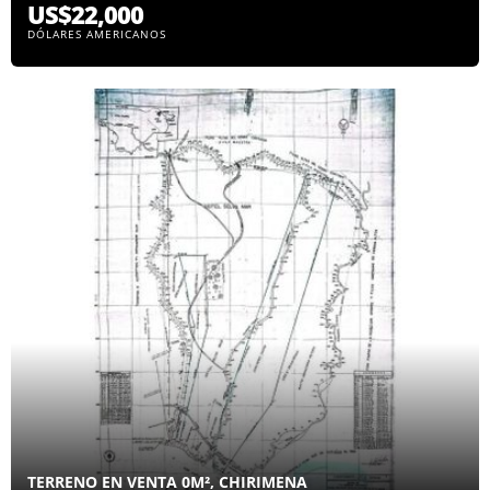
US$22,000
DÓLARES AMERICANOS
TERRENO EN VENTA 0M², CHIRIMENA