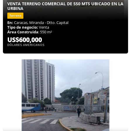
VENTA TERRENO COMERCIAL DE 550 MTS UBICADO EN LA
URBINA
Terreno
En:
Caracas, Miranda - Dtto. Capital
Tipo de negocio:
Venta
Área Construida
: 550 m²
US$600,000
DÓLARES AMERICANOS