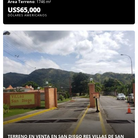
Área Terreno
: 1746 m²
US$65,000
DÓLARES AMERICANOS
TERRENO EN VENTA EN SAN DIEGO RES VILLAS DE SAN